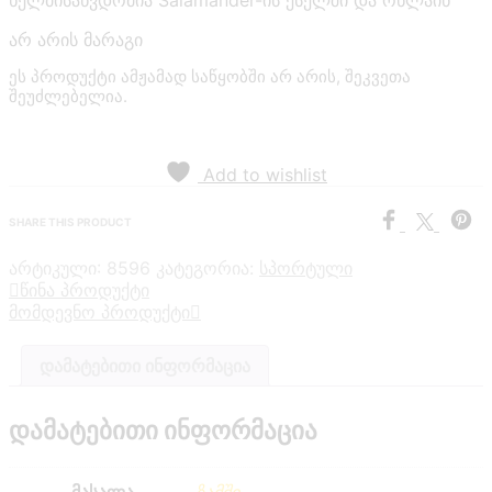
ხელმისაწვდომია Salamander-ის ქსელში და ონლაინ
არ არის მარაგი
ეს პროდუქტი ამჟამად საწყობში არ არის, შეკვეთა
შეუძლებელია.
Add to wishlist
SHARE THIS PRODUCT
არტიკული:
8596
კატეგორია:
სპორტული
წინა პროდუქტი
მომდევნო პროდუქტი
დამატებითი ინფორმაცია
დამატებითი ინფორმაცია
მასალა
ზამში