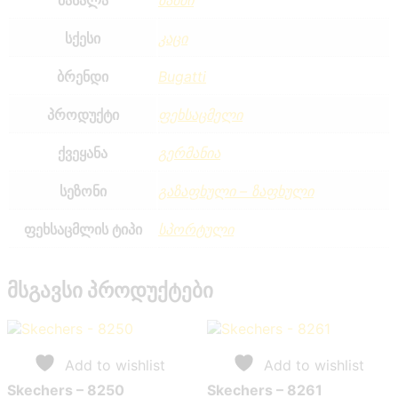
სქესი
კაცი
ბრენდი
Bugatti
პროდუქტი
ფეხსაცმელი
ქვეყანა
გერმანია
სეზონი
გაზაფხული – ზაფხული
ფეხსაცმლის ტიპი
სპორტული
მსგავსი პროდუქტები
Add to wishlist
Add to wishlist
Skechers – 8250
Skechers – 8261