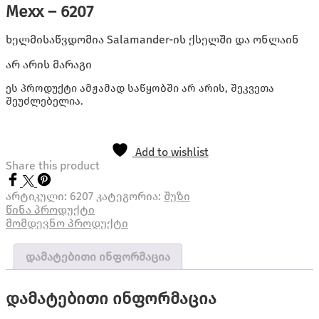
Mexx – 6207
ხელმისაწვდომია Salamander-ის ქსელში და ონლაინ
არ არის მარაგი
ეს პროდუქტი ამჟამად საწყობში არ არის, შეკვეთა
შეუძლებელია.
Add to wishlist
Share this product
არტიკული:
6207
კატეგორია:
შუზი
წინა პროდუქტი
მომდევნო პროდუქტი
დამატებითი ინფორმაცია
დამატებითი ინფორმაცია