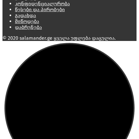
კონფიდენციალურობა
წესები და პირობები
გადახდა
მიწოდება
დაბრუნება
© 2020 salamander.ge ყველა უფლება დაცულია.