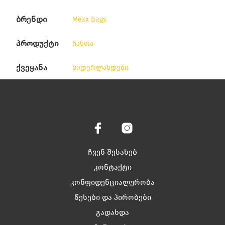
ბრენდი
Mexx Bags
პროდუქტი
ჩანთა
ქვეყანა
ნიდერლანდები
ჩვენ შესახებ
კონტაქტი
კონფიდენციალურობა
წესები და პირობები
გადახდა