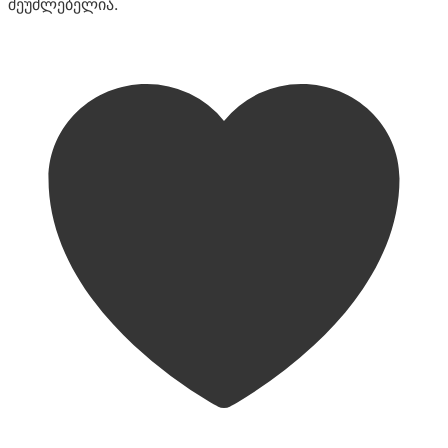
შეუძლებელია.