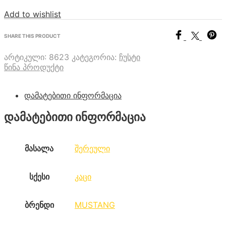
Add to wishlist
SHARE THIS PRODUCT
არტიკული:
8623
კატეგორია:
ჩუსტი
წინა პროდუქტი
დამატებითი ინფორმაცია
დამატებითი ინფორმაცია
მასალა
შერეული
სქესი
კაცი
ბრენდი
MUSTANG