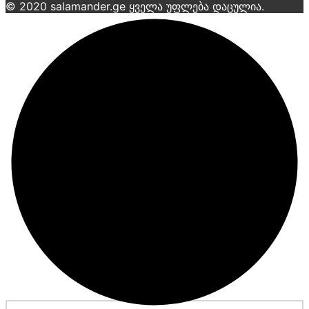
© 2020 salamander.ge ყველა უფლება დაცულია.