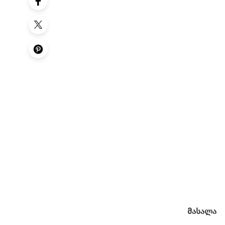
მასალა