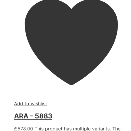
Add to wishlist
ARA – 5883
₾
578.00
This product has multiple variants. The