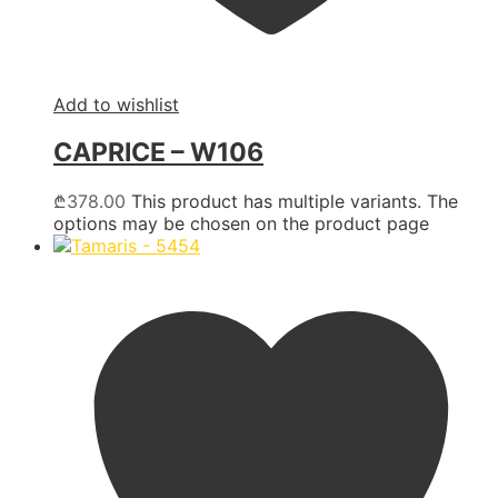
Add to wishlist
CAPRICE – W106
₾
378.00
This product has multiple variants. The
options may be chosen on the product page