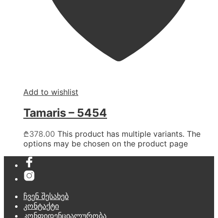
Add to wishlist
Tamaris – 5454
₾
378.00
This product has multiple variants. The
options may be chosen on the product page
ჩვენ შესახებ
კონტაქტი
კონფიდენციალურობა