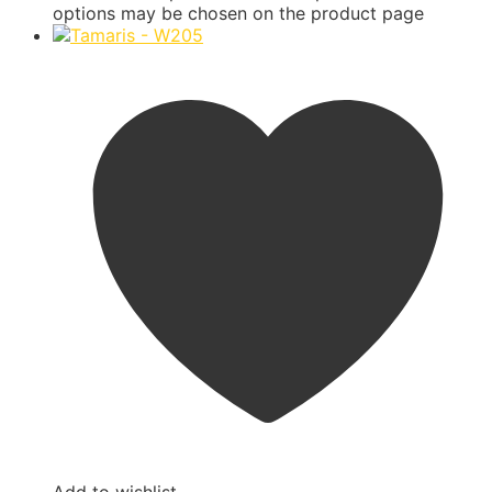
options may be chosen on the product page
Add to wishlist