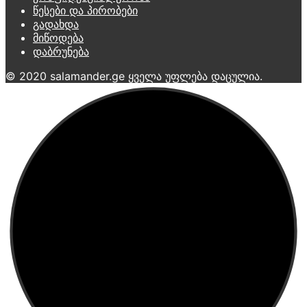
წესები და პირობები
გადახდა
მიწოდება
დაბრუნება
© 2020 salamander.ge ყველა უფლება დაცულია.