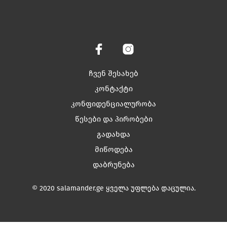
ჩვენ შესახებ
კონტაქტი
კონფიდენციალურობა
წესები და პირობები
გადახდა
მიწოდება
დაბრუნება
© 2020 salamander.ge ყველა უფლება დაცულია.