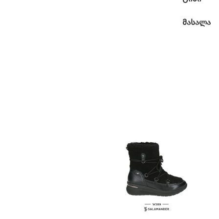
მასალა