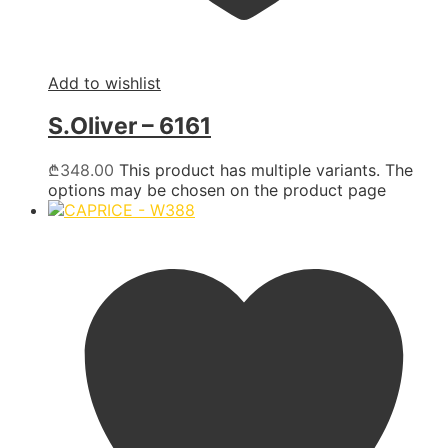
Add to wishlist
S.Oliver – 6161
₾
348.00
This product has multiple variants. The
options may be chosen on the product page