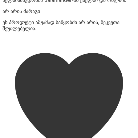
არ არის მარაგი
ეს პროდუქტი ამჟამად საწყობში არ არის, შეკვეთა
შეუძლებელია.