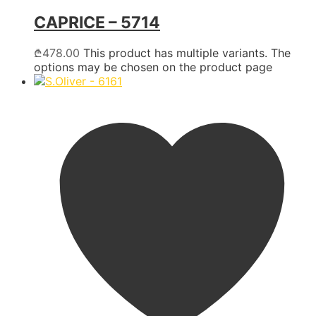
CAPRICE – 5714
₾
478.00
This product has multiple variants. The
options may be chosen on the product page