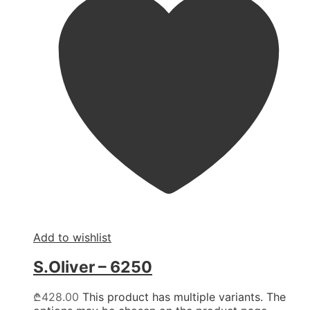
Add to wishlist
S.Oliver – 6250
₾
428.00
This product has multiple variants. The