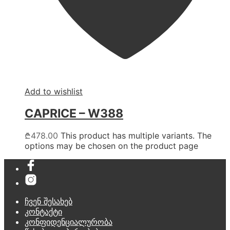
Add to wishlist
CAPRICE – W388
₾
478.00
This product has multiple variants. The
options may be chosen on the product page
ჩვენ შესახებ
კონტაქტი
კონფიდენციალურობა