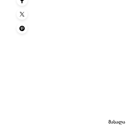
მასალა