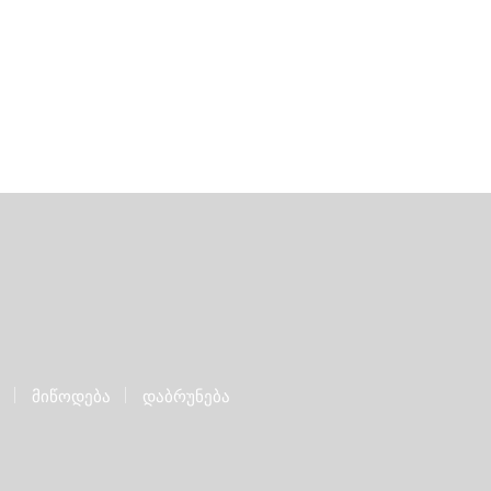
მიწოდება
დაბრუნება