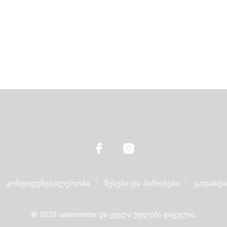
კონფიდენციალურობა
წესები და პირობები
გადახდა
© 2020 salamander.ge ყველა უფლება დაცულია.