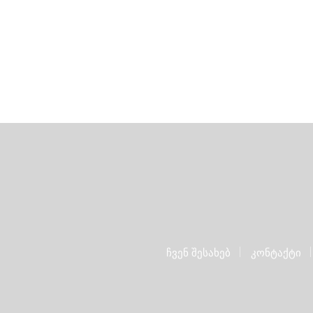
ჩვენ შესახებ
კონტაქტი