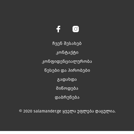
ჩვენ შესახებ
კონტაქტი
კონფიდენციალურობა
წესები და პირობები
გადახდა
მიწოდება
დაბრუნება
© 2020 salamander.ge ყველა უფლება დაცულია.