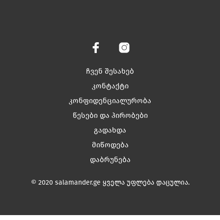
ჩვენ შესახებ
კონტაქტი
კონფიდენციალურობა
წესები და პირობები
გადახდა
მიწოდება
დაბრუნება
© 2020 salamander.ge ყველა უფლება დაცულია.