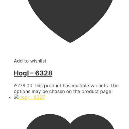
Add to wishlist
Hogl – 6328
₾
778.00
This product has multiple variants. The
options may be chosen on the product page