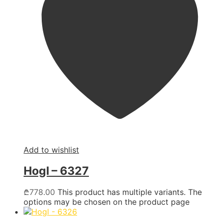
Add to wishlist
Hogl – 6327
₾
778.00
This product has multiple variants. The
options may be chosen on the product page