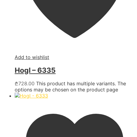
Add to wishlist
Hogl – 6335
₾
728.00
This product has multiple variants. The
options may be chosen on the product page