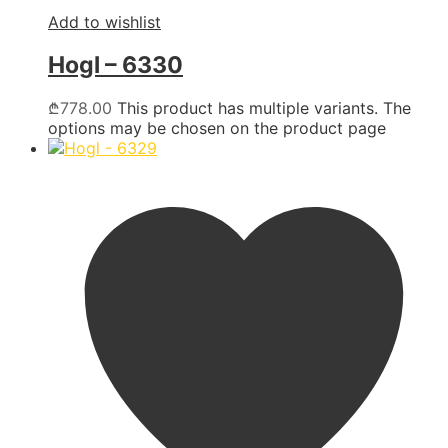
Add to wishlist
Hogl – 6330
₾
778.00
This product has multiple variants. The
options may be chosen on the product page