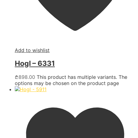
Add to wishlist
Hogl – 6331
₾
898.00
This product has multiple variants. The
options may be chosen on the product page