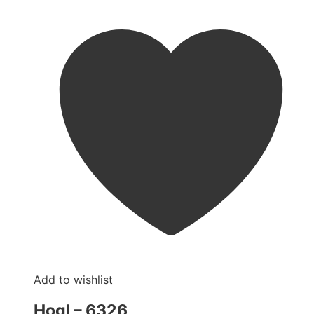
Add to wishlist
Hogl – 6326