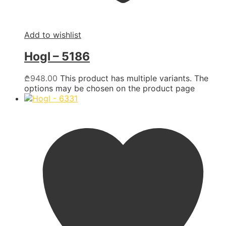
Add to wishlist
Hogl – 5186
₾
948.00
This product has multiple variants. The
options may be chosen on the product page