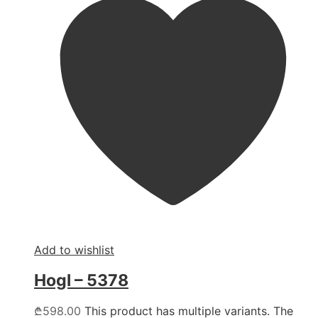
Add to wishlist
Hogl – 5378
₾
598.00
This product has multiple variants. The