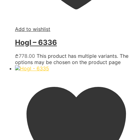
Add to wishlist
Hogl – 6336
₾
778.00
This product has multiple variants. The
options may be chosen on the product page