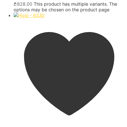
₾
828.00
This product has multiple variants. The
options may be chosen on the product page