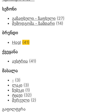
სეზონი
გაზაფხული - ზაფხული
(27)
შემოდგომა - ზამთარი
(14)
ბრენდი
Hogl
(41)
ქვეყანა
ავსტრია
(41)
მასალა
-
(3)
ლაკი
(3)
ნუბუკი
(1)
ტყავი
(32)
შერეული
(2)
გაფილტვრა