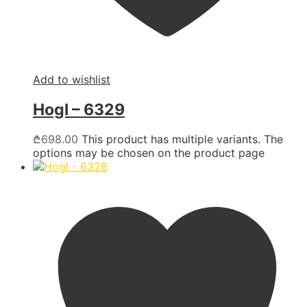
Add to wishlist
Hogl – 6329
₾
698.00
This product has multiple variants. The
options may be chosen on the product page