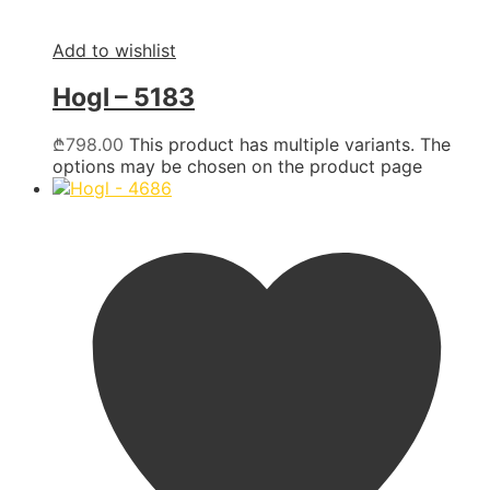
Add to wishlist
Hogl – 5183
₾
798.00
This product has multiple variants. The
options may be chosen on the product page