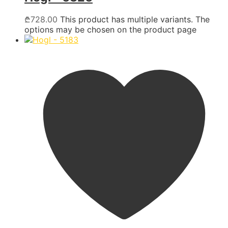
₾
728.00
This product has multiple variants. The
options may be chosen on the product page