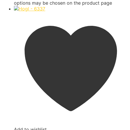
options may be chosen on the product page
Add to wishlist