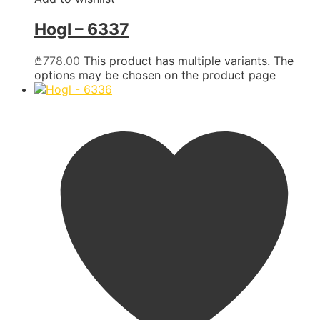
Hogl – 6337
₾
778.00
This product has multiple variants. The
options may be chosen on the product page