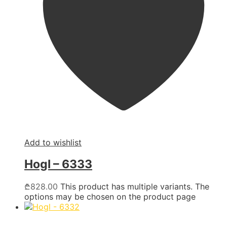
Add to wishlist
Hogl – 6333
₾
828.00
This product has multiple variants. The
options may be chosen on the product page