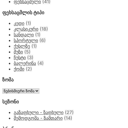
ფეხსაცმელი
(41)
ფეხსაცმლის ტიპი
კედი
(1)
კლასიკური
(18)
სანდალი
(1)
სპორტული
(6)
ქუსლზე
(1)
შუზი
(5)
ჩუსტი
(3)
ბალერინა
(4)
ქოში
(2)
ზომა
სეზონი
გაზაფხული - ზაფხული
(27)
შემოდგომა - ზამთარი
(14)