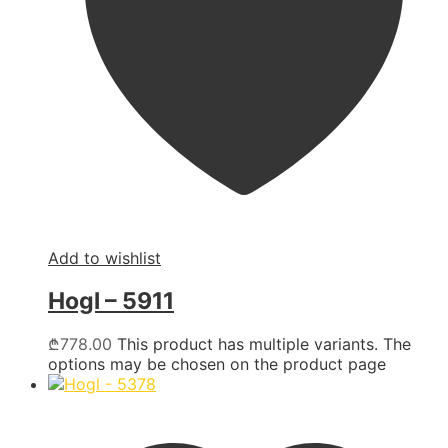
Add to wishlist
Hogl – 5911
₾
778.00
This product has multiple variants. The
options may be chosen on the product page