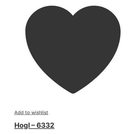
Add to wishlist
Hogl – 6332