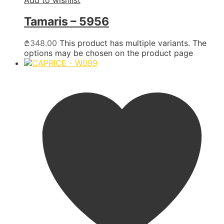
Tamaris – 5956
₾
348.00
This product has multiple variants. The
options may be chosen on the product page