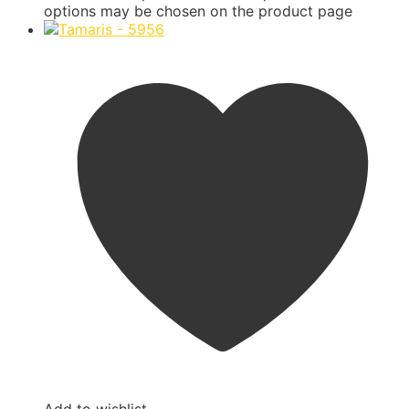
options may be chosen on the product page
Add to wishlist