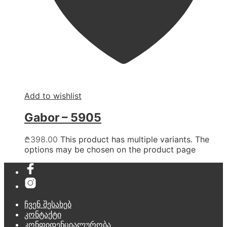
Add to wishlist
Gabor – 5905
₾
398.00
This product has multiple variants. The
options may be chosen on the product page
ჩვენ შესახებ
კონტაქტი
კონფიდენციალურობა