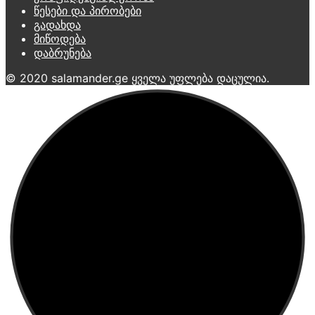
წესები და პირობები
გადახდა
მიწოდება
დაბრუნება
© 2020 salamander.ge ყველა უფლება დაცულია.