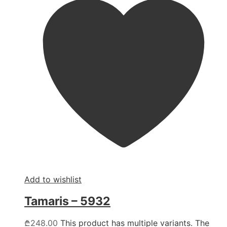
Add to wishlist
Tamaris – 5932
₾
248.00
This product has multiple variants. The