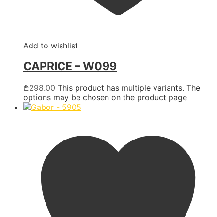
Add to wishlist
CAPRICE – W099
₾
298.00
This product has multiple variants. The
options may be chosen on the product page