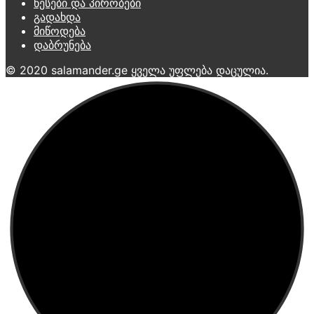
წესები და პირობები
გადახდა
მიწოდება
დაბრუნება
© 2020 salamander.ge ყველა უფლება დაცულია.