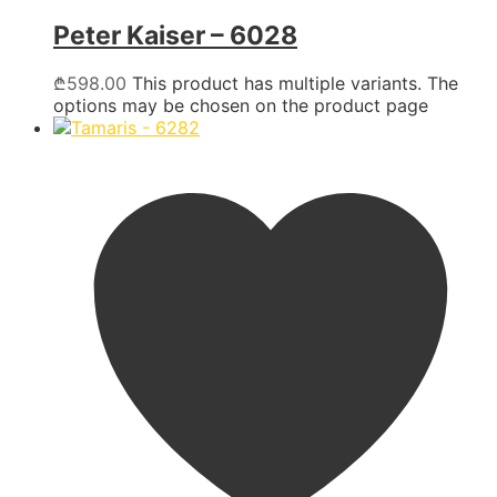
Peter Kaiser – 6028
₾
598.00
This product has multiple variants. The
options may be chosen on the product page