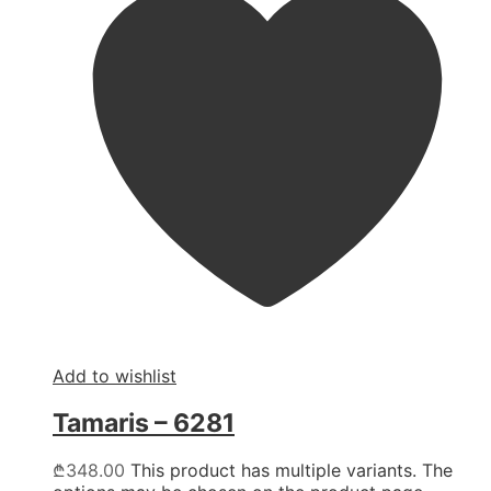
Add to wishlist
Tamaris – 6281
₾
348.00
This product has multiple variants. The