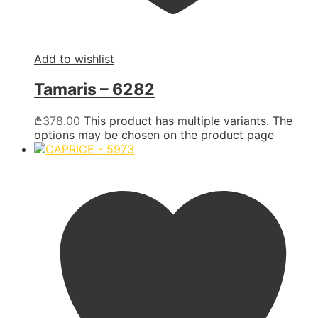
Add to wishlist
Tamaris – 6282
₾
378.00
This product has multiple variants. The
options may be chosen on the product page