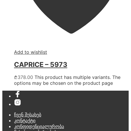
Add to wishlist
CAPRICE – 5973
₾
378.00
This product has multiple variants. The
options may be chosen on the product page
ჩვენ შესახებ
კონტაქტი
კონფიდენციალურობა