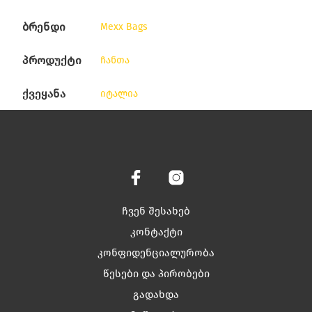
ბრენდი
Mexx Bags
პროდუქტი
ჩანთა
ქვეყანა
იტალია
ჩვენ შესახებ
კონტაქტი
კონფიდენციალურობა
წესები და პირობები
გადახდა