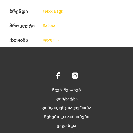
ბრენდი
Mexx Bags
პროდუქტი
ჩანთა
ქვეყანა
იტალია
ჩვენ შესახებ
კონტაქტი
კონფიდენციალურობა
წესები და პირობები
გადახდა