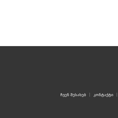
ჩვენ შესახებ
კონტაქტი