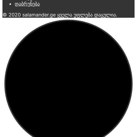
დაბრუნება
© 2020 salamander.ge ყველა უფლება დაცულია.