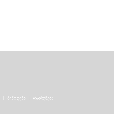
მიწოდება
დაბრუნება