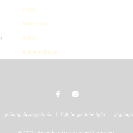
ქალი
Mexx Bags
ი
ჩანთა
ნიდერლანდები
კონფიდენციალურობა
წესები და პირობები
გადახდა
© 2020 salamander.ge ყველა უფლება დაცულია.