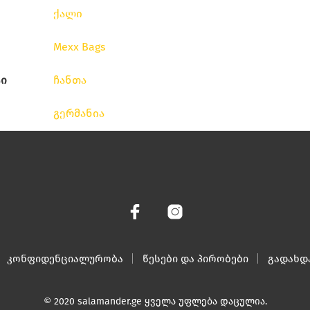
ქალი
Mexx Bags
ი
ჩანთა
გერმანია
კონფიდენციალურობა
წესები და პირობები
გადახდ
© 2020 salamander.ge ყველა უფლება დაცულია.