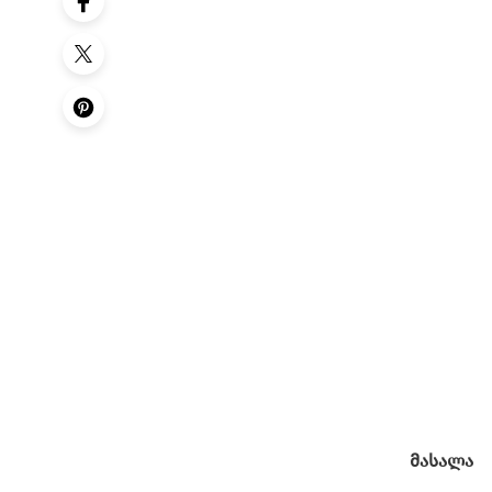
მასალა