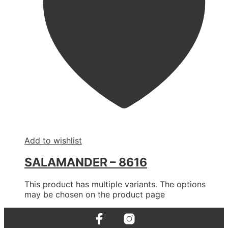
Add to wishlist
SALAMANDER – 8616
This product has multiple variants. The options
may be chosen on the product page