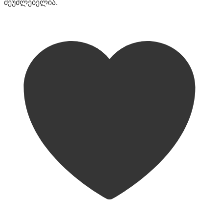
შეუძლებელია.