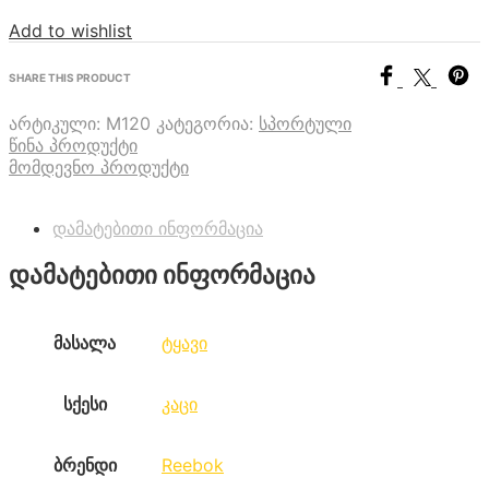
Add to wishlist
SHARE THIS PRODUCT
არტიკული:
M120
კატეგორია:
სპორტული
წინა პროდუქტი
მომდევნო პროდუქტი
დამატებითი ინფორმაცია
დამატებითი ინფორმაცია
მასალა
ტყავი
სქესი
კაცი
ბრენდი
Reebok