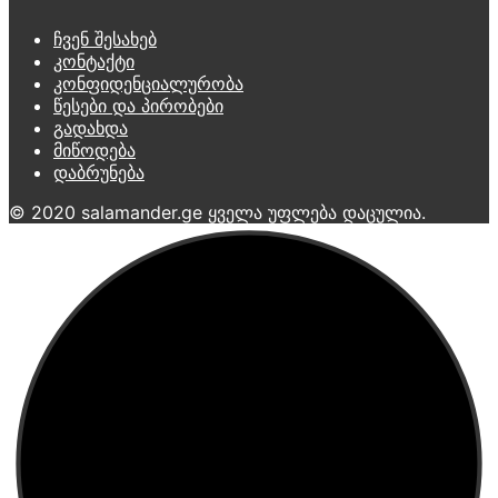
ჩვენ შესახებ
კონტაქტი
კონფიდენციალურობა
წესები და პირობები
გადახდა
მიწოდება
დაბრუნება
© 2020 salamander.ge ყველა უფლება დაცულია.