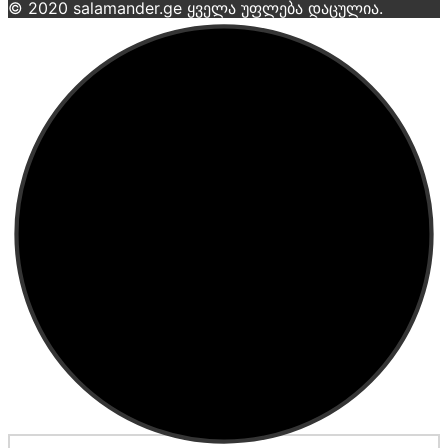
© 2020 salamander.ge ყველა უფლება დაცულია.