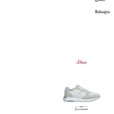
მასალა