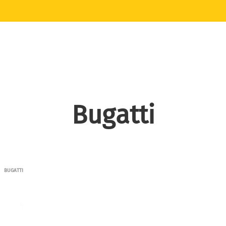
Bugatti
BUGATTI